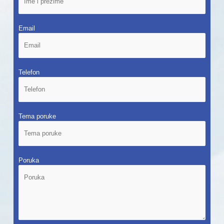
Email
Telefon
Tema poruke
Poruka