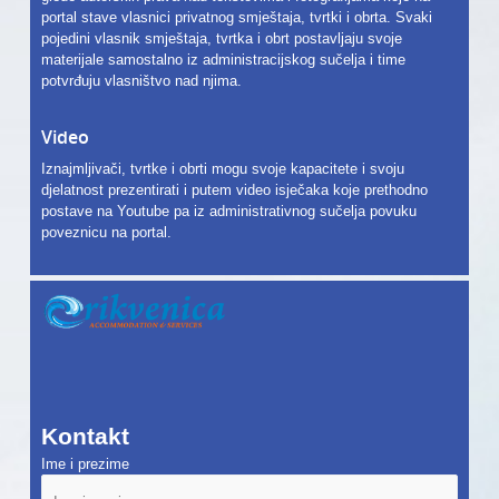
portal stave vlasnici privatnog smještaja, tvrtki i obrta. Svaki
pojedini vlasnik smještaja, tvrtka i obrt postavljaju svoje
materijale samostalno iz administracijskog sučelja i time
potvrđuju vlasništvo nad njima.
Video
Iznajmljivači, tvrtke i obrti mogu svoje kapacitete i svoju
djelatnost prezentirati i putem video isječaka koje prethodno
postave na Youtube pa iz administrativnog sučelja povuku
poveznicu na portal.
Kontakt
Ime i prezime