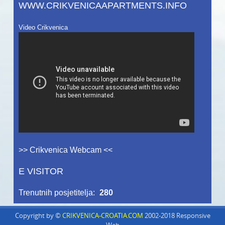
WWW.CRIKVENICAAPARTMENTS.INFO
Video Crikvenica
>> Crikvenica Webcam <<
E VISITOR
Trenutnih posjetitelja:
280
Copyright by ©
CRIKVENICA-CROATIA.COM
2002-2018 Responsive