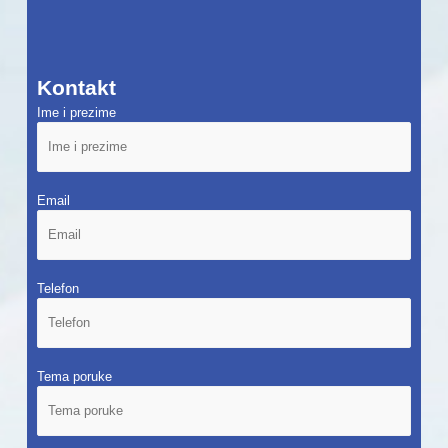
Kontakt
Ime i prezime
Email
Telefon
Tema poruke