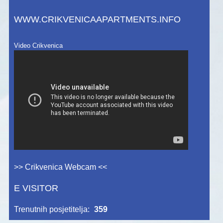
WWW.CRIKVENICAAPARTMENTS.INFO
Video Crikvenica
>> Crikvenica Webcam <<
E VISITOR
Trenutnih posjetitelja:
359